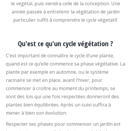
le végétal, puis viendra celle de la conception. Une
année passée à entretenir la végétation de jardin
particulier suffit à comprendre le cycle végetatif.
Qu'est ce qu'un cycle végétation ?
C’est important de connaître le cycle d’une plante,
quand est ce qu’elle commence sa phase végétative. La
plante par exemple en automne, ou le système
racinaire se met en place, avant l’hiver, pour
commencer à croître au moment du printemps, se
sont des lois qui une fois respectées donneront des
plantes bien équilibrées. Après un suivi suffira à
mener à bien son évolution.
Respecter ses phases pour commencer un jardin est