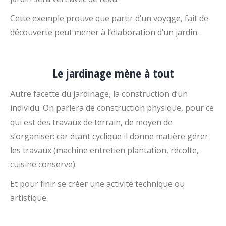
Cette exemple prouve que partir d’un voyqge, fait de
découverte peut mener à l’élaboration d’un jardin.
Le jardinage mène à tout
Autre facette du jardinage, la construction d’un
individu. On parlera de construction physique, pour ce
qui est des travaux de terrain, de moyen de
s’organiser: car étant cyclique il donne matière gérer
les travaux (machine entretien plantation, récolte,
cuisine conserve).
Et pour finir se créer une activité technique ou
artistique.