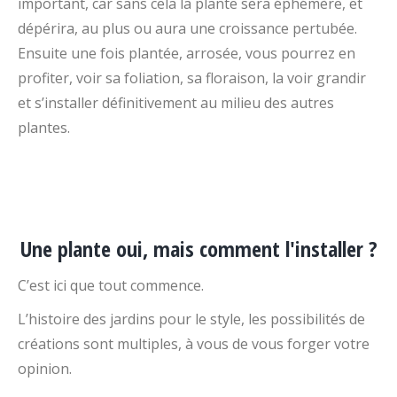
important, car sans cela la plante sera éphémère, et
dépérira, au plus ou aura une croissance pertubée.
Ensuite une fois plantée, arrosée, vous pourrez en
profiter, voir sa foliation, sa floraison, la voir grandir
et s’installer définitivement au milieu des autres
plantes.
Une plante oui, mais comment l'installer ?
C’est ici que tout commence.
L’histoire des jardins pour le style, les possibilités de
créations sont multiples, à vous de vous forger votre
opinion.